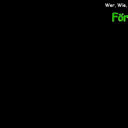
Wer, Wie,