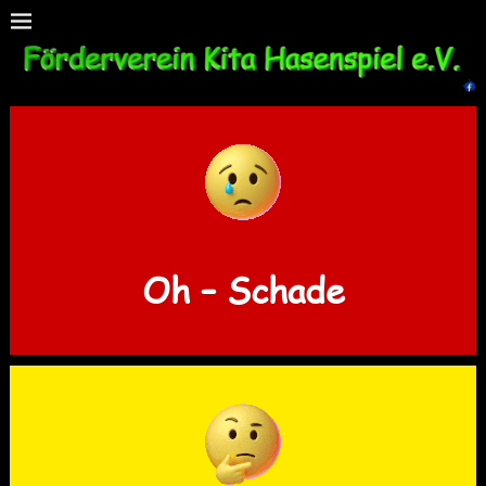
Oh – Schade